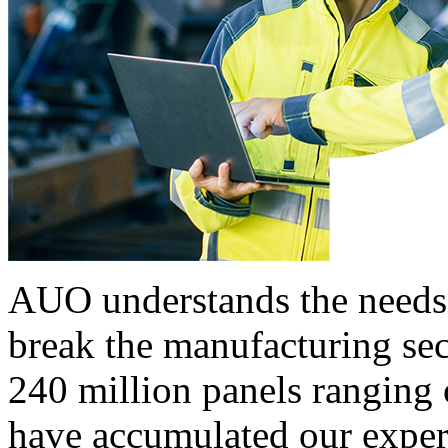
AUO understands the needs a
break the manufacturing se
240 million panels ranging 
have accumulated our exper