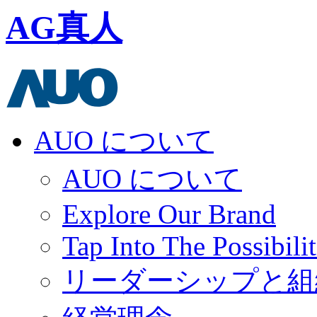
AG真人
AUO について
AUO について
Explore Our Brand
Tap Into The Possibilit
リーダーシップと組