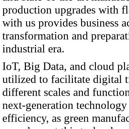
production upgrades with fl
with us provides business ac
transformation and preparat
industrial era.
IoT, Big Data, and cloud pla
utilized to facilitate digita
different scales and functio
next-generation technology 
efficiency, as green manufa