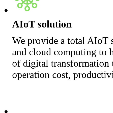
AIoT solution
We provide a total AIoT s
and cloud computing to he
of digital transformation
operation cost, productivi