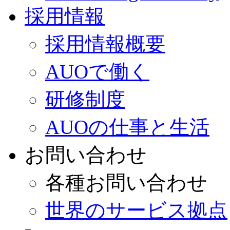
採用情報
採用情報概要
AUOで働く
研修制度
AUOの仕事と生活
お問い合わせ
各種お問い合わせ
世界のサービス拠点