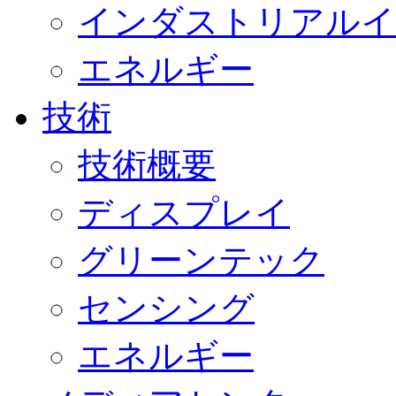
インダストリアルイ
エネルギー
技術
技術概要
ディスプレイ
グリーンテック
センシング
エネルギー