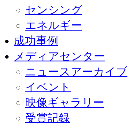
センシング
エネルギー
成功事例
メディアセンター
ニュースアーカイブ
イベント
映像ギャラリー
受賞記録