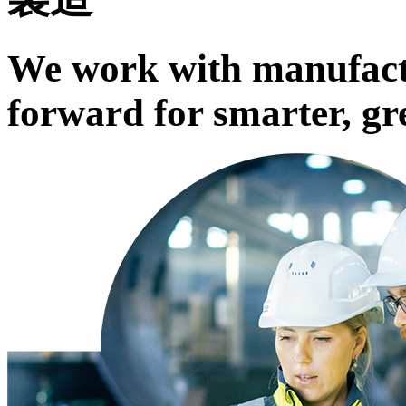
We work with manufactu
forward for smarter, gr