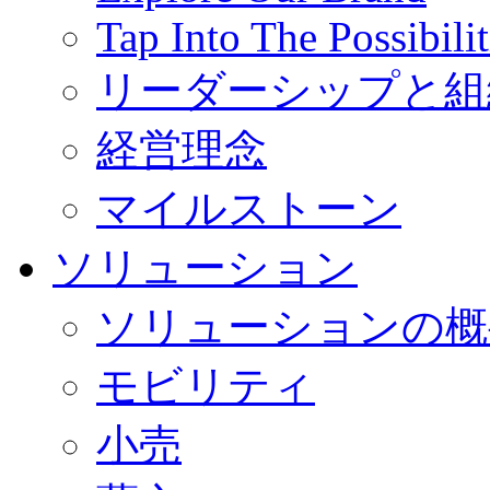
Tap Into The Possibilit
リーダーシップと組
経営理念
マイルストーン
ソリューション
ソリューションの概
モビリティ
小売