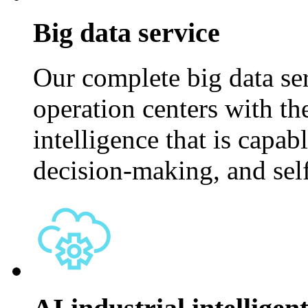
Big data service
Our complete big data ser
operation centers with th
intelligence that is capa
decision-making, and sel