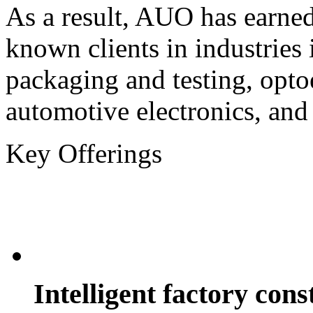
As a result, AUO has earned
known clients in industries
packaging and testing, optoe
automotive electronics, and
Key Offerings
Intelligent factory cons