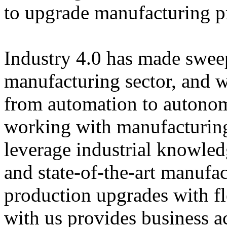
to upgrade manufacturing p
Industry 4.0 has made swee
manufacturing sector, and 
from automation to autono
working with manufacturing
leverage industrial knowled
and state-of-the-art manufa
production upgrades with fl
with us provides business ac