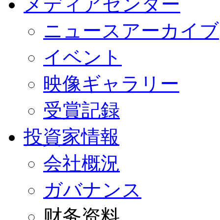
メディアセンター
ニュースアーカイブ
イベント
映像ギャラリー
受賞記録
投資家情報
会社概況
ガバナンス
财务资料