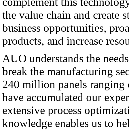
complement this technology
the value chain and create st
business opportunities, pro
products, and increase resour
AUO understands the needs a
break the manufacturing se
240 million panels ranging 
have accumulated our exper
extensive process optimizat
knowledge enables us to hel