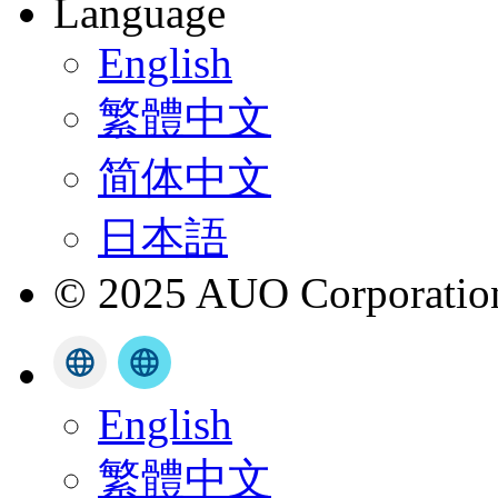
Language
English
繁體中文
简体中文
日本語
© 2025 AUO Corporation,
English
繁體中文