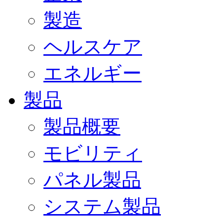
製造
ヘルスケア
エネルギー
製品
製品概要
モビリティ
パネル製品
システム製品