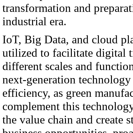
transformation and preparat
industrial era.
IoT, Big Data, and cloud pla
utilized to facilitate digita
different scales and functio
next-generation technology 
efficiency, as green manufa
complement this technology
the value chain and create st
business opportunities, pro