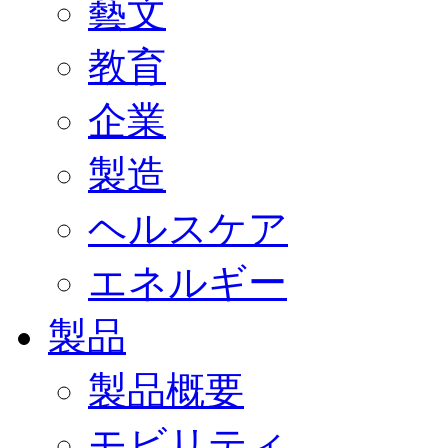
藝文
教育
企業
製造
ヘルスケア
エネルギー
製品
製品概要
モビリティ