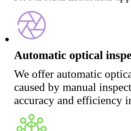
Automatic optical insp
We offer automatic optica
caused by manual inspec
accuracy and efficiency in