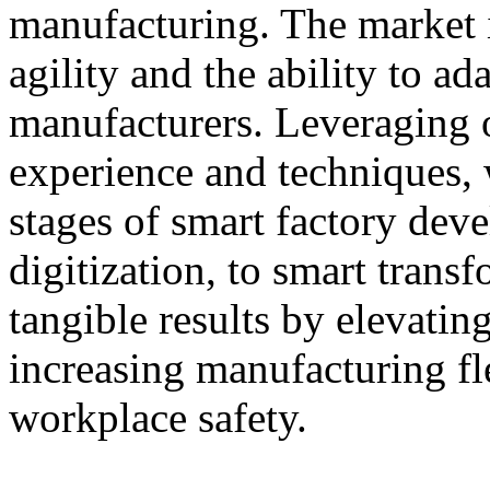
manufacturing. The market is
agility and the ability to a
manufacturers. Leveraging 
experience and techniques, 
stages of smart factory de
digitization, to smart tran
tangible results by elevating
increasing manufacturing fl
workplace safety.