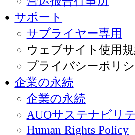
营运报告行事历
サポート
サプライヤー専用
ウェブサイト使用規
プライバシーポリシ
企業の永続
企業の永続
AUOサステナビリ
Human Rights Policy