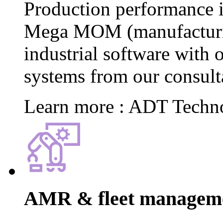
Production performance i
Mega MOM (manufacturi
industrial software with
systems from our consult
Learn more : ADT Techn
AMR & fleet manageme