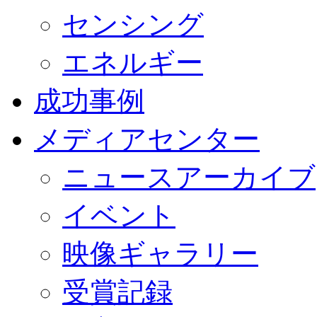
センシング
エネルギー
成功事例
メディアセンター
ニュースアーカイブ
イベント
映像ギャラリー
受賞記録