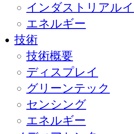
インダストリアルイ
エネルギー
技術
技術概要
ディスプレイ
グリーンテック
センシング
エネルギー