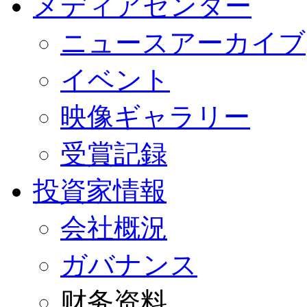
メディアセンター
ニュースアーカイブ
イベント
映像ギャラリー
受賞記録
投資家情報
会社概況
ガバナンス
财务资料