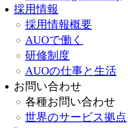
採用情報
採用情報概要
AUOで働く
研修制度
AUOの仕事と生活
お問い合わせ
各種お問い合わせ
世界のサービス拠点