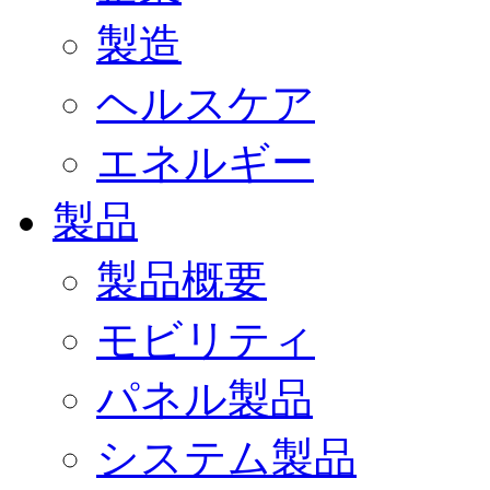
製造
ヘルスケア
エネルギー
製品
製品概要
モビリティ
パネル製品
システム製品