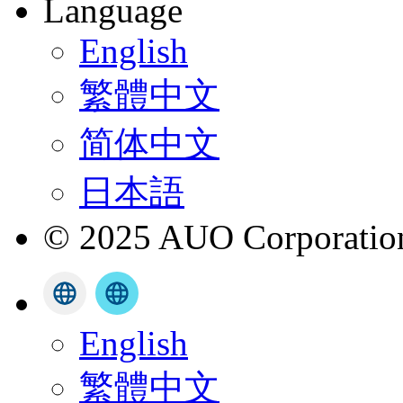
Language
English
繁體中文
简体中文
日本語
© 2025 AUO Corporation,
English
繁體中文