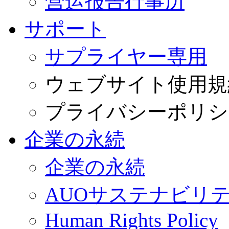
营运报告行事历
サポート
サプライヤー専用
ウェブサイト使用規
プライバシーポリシ
企業の永続
企業の永続
AUOサステナビリ
Human Rights Policy