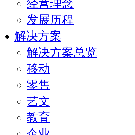
经营理念
发展历程
解决方案
解决方案总览
移动
零售
艺文
教育
企业