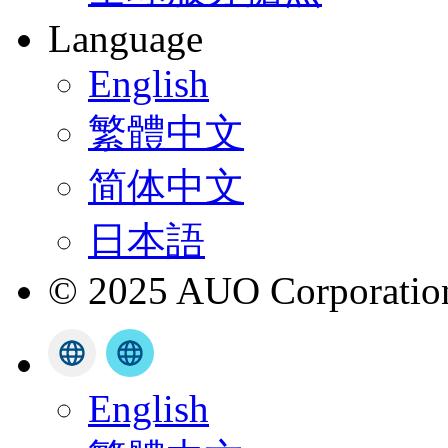
Language
English
繁體中文
简体中文
日本語
© 2025 AUO Corporation,
English