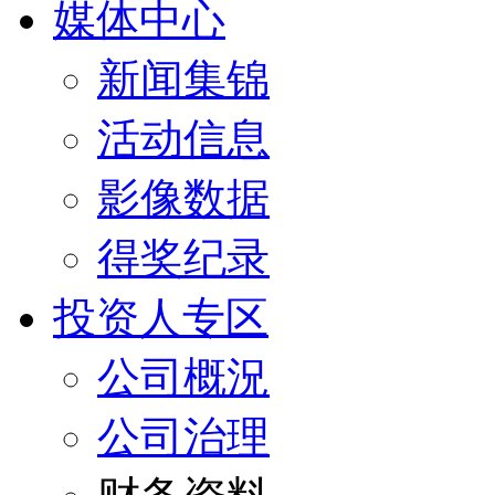
媒体中心
新闻集锦
活动信息
影像数据
得奖纪录
投资人专区
公司概況
公司治理