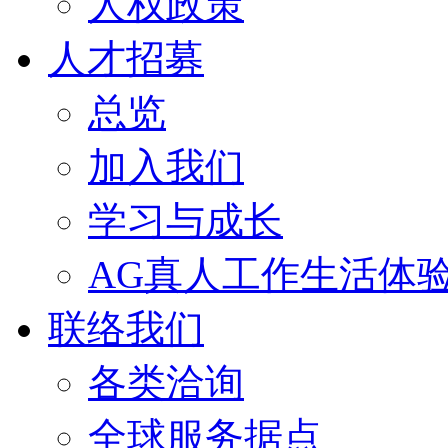
人权政策
人才招募
总览
加入我们
学习与成长
AG真人工作生活体
联络我们
各类洽询
全球服务据点