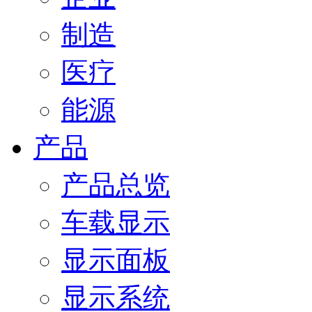
制造
医疗
能源
产品
产品总览
车载显示
显示面板
显示系统