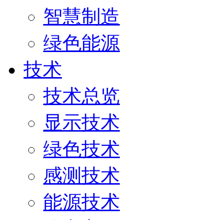
智慧制造
绿色能源
技术
技术总览
显示技术
绿色技术
感测技术
能源技术