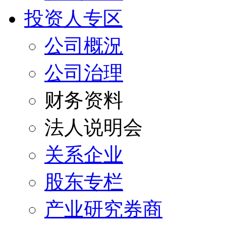
投资人专区
公司概況
公司治理
财务资料
法人说明会
关系企业
股东专栏
产业研究券商