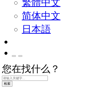
繁體中文
简体中文
日本語
您在找什么？
检索
绿色科技解决方案
绿色产品循环 实践永续价值链理念