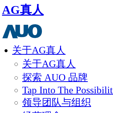
AG真人
关于AG真人
关于AG真人
探索 AUO 品牌
Tap Into The Possibilit
领导团队与组织