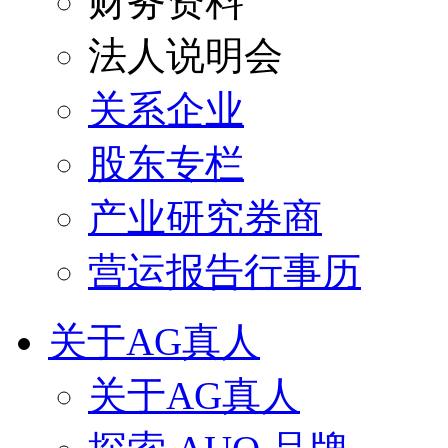
财务资料
法人说明会
关系企业
股东专栏
产业研究券商
营运报告行事历
关于AG真人
关于AG真人