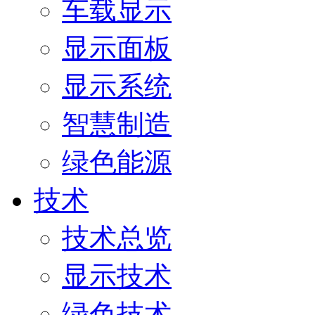
车载显示
显示面板
显示系统
智慧制造
绿色能源
技术
技术总览
显示技术
绿色技术