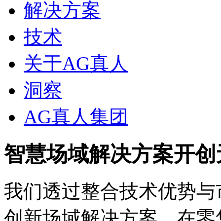
解决方案
技术
关于AG真人
洞察
AG真人集团
智慧场域解决方案开创
我们透过整合技术优势与
创新场域解决方案，在零