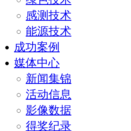
感测技术
能源技术
成功案例
媒体中心
新闻集锦
活动信息
影像数据
得奖纪录