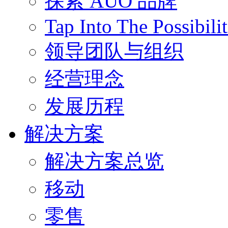
探索 AUO 品牌
Tap Into The Possibilit
领导团队与组织
经营理念
发展历程
解决方案
解决方案总览
移动
零售