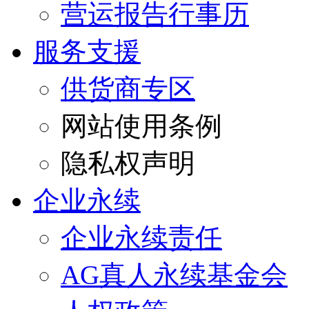
营运报告行事历
服务支援
供货商专区
网站使用条例
隐私权声明
企业永续
企业永续责任
AG真人永续基金会