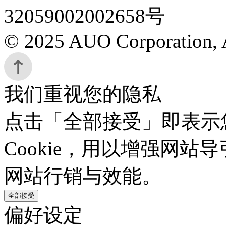
32059002002658号
© 2025 AUO Corporation, A
我们重视您的隐私
点击「全部接受」即表示
Cookie，用以增强网
网站行销与效能。
全部接受
偏好设定