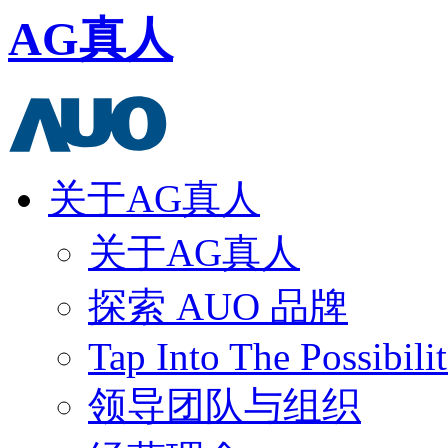
AG真人
关于AG真人
关于AG真人
探索 AUO 品牌
Tap Into The Possibilit
领导团队与组织