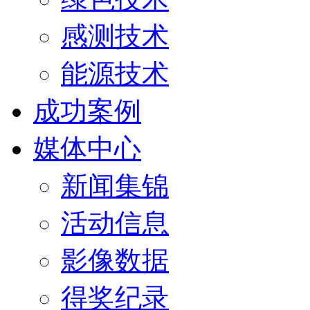
感测技术
能源技术
成功案例
媒体中心
新闻集锦
活动信息
影像数据
得奖纪录