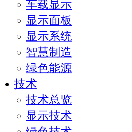
车载显示
显示面板
显示系统
智慧制造
绿色能源
技术
技术总览
显示技术
绿色技术