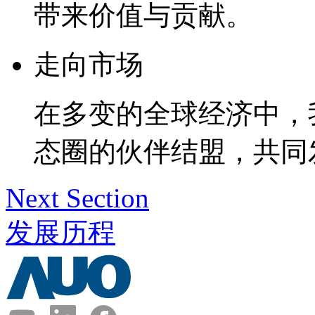
带来价值与贡献。
走向市场
在多变的全球经济中，
态圈的伙伴结盟，共同
Next Section
发展历程