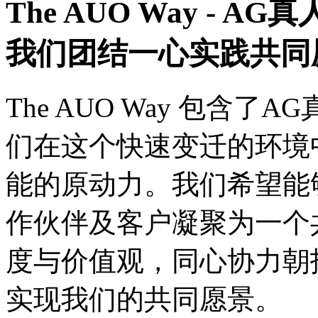
The AUO Way -
我们团结一心实践共同
The AUO Way 包含
们在这个快速变迁的环境
能的原动力。我们希望能
作伙伴及客户凝聚为一个
度与价值观，同心协力朝
实现我们的共同愿景。