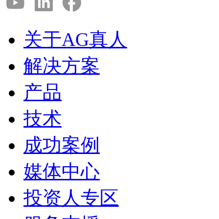
关于AG真人
解决方案
产品
技术
成功案例
媒体中心
投资人专区