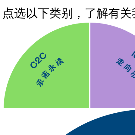
点选以下类别，了解有关