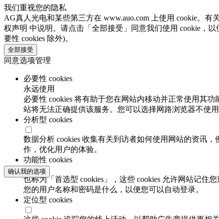
我们重视您的隐私
AG真人光电和某些第三方在 www.auo.com 上使用 cooki
权声明 中说明。请点击「全部接受」同意我们使用 cookie，以
要性 cookies 除外)。
全部接受
同意选项管理
必要性 cookies
永远使用
必要性 cookies 将有助于您在网站内移动并正常使用其
站将无法正确提供该服务。您可以选择网路浏览器不使用必要
分析型 cookies
数据分析 cookies 收集有关到访者如何使用网站的
作，优化用户的体验。
功能性 cookies
确认我的选项
也称为「首选型 cookies」，这些 cookies 允
您的用户名称和密码是什么，以便您可以自动登录。
定位型 cookies