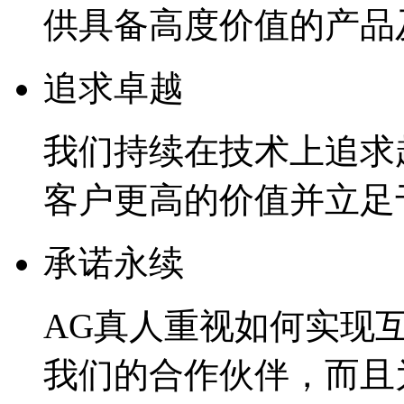
供具备高度价值的产品
追求卓越
我们持续在技术上追求
客户更高的价值并立足
承诺永续
AG真人重视如何实现
我们的合作伙伴，而且