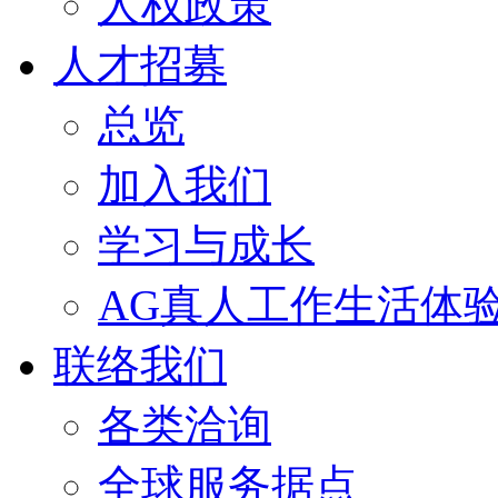
人权政策
人才招募
总览
加入我们
学习与成长
AG真人工作生活体
联络我们
各类洽询
全球服务据点