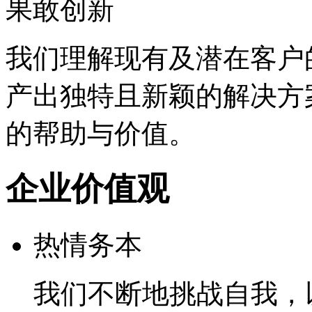
果敢创新
我们理解现有及潜在客户
产出独特且新颖的解决方
的帮助与价值。
企业价值观
热情务本
我们不断地挑战自我，