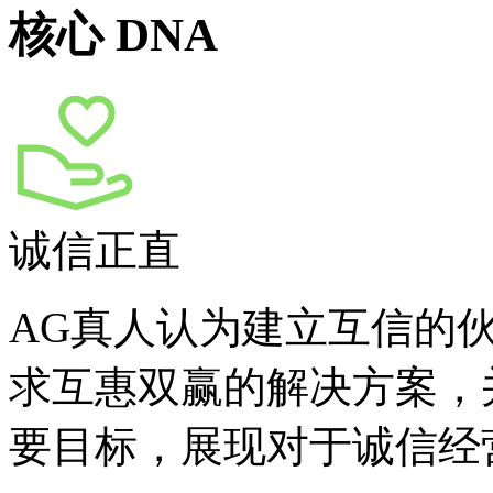
核心 DNA
诚信正直
AG真人认为建立互信的
求互惠双赢的解决方案，
要目标，展现对于诚信经