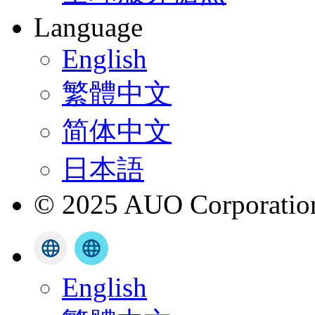
Language
English
繁體中文
简体中文
日本語
© 2025 AUO Corporation,
English