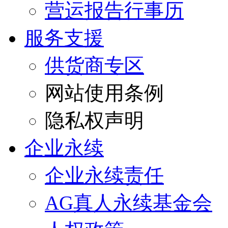
营运报告行事历
服务支援
供货商专区
网站使用条例
隐私权声明
企业永续
企业永续责任
AG真人永续基金会