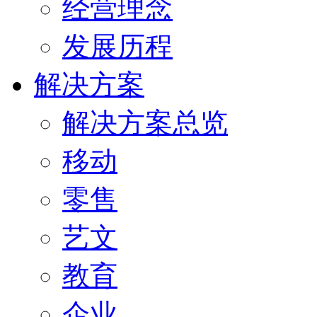
经营理念
发展历程
解决方案
解决方案总览
移动
零售
艺文
教育
企业