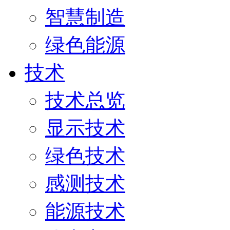
智慧制造
绿色能源
技术
技术总览
显示技术
绿色技术
感测技术
能源技术