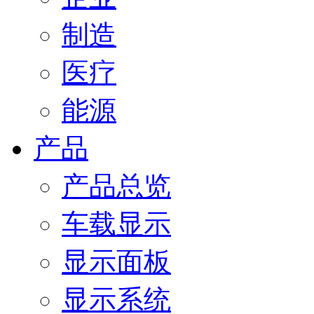
制造
医疗
能源
产品
产品总览
车载显示
显示面板
显示系统