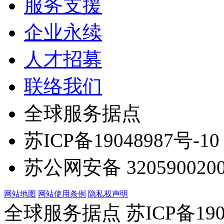
服务支援
企业永续
人才招募
联络我们
全球服务据点
苏ICP备19048987号-10
苏公网安备 3205900200
网站地图
网站使用条例
隐私权声明
全球服务据点 苏ICP备190