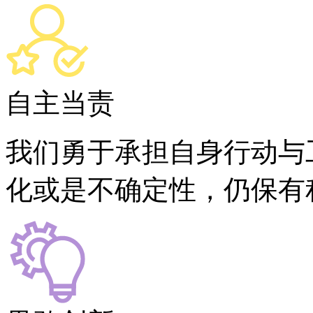
自主当责
我们勇于承担自身行动与
化或是不确定性，仍保有