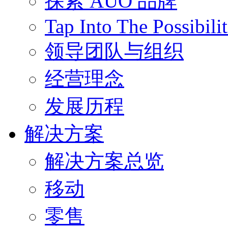
探索 AUO 品牌
Tap Into The Possibilit
领导团队与组织
经营理念
发展历程
解决方案
解决方案总览
移动
零售