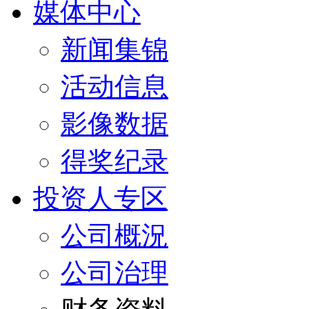
媒体中心
新闻集锦
活动信息
影像数据
得奖纪录
投资人专区
公司概況
公司治理