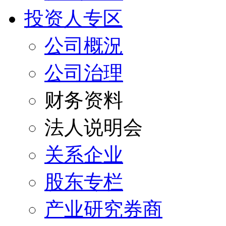
投资人专区
公司概況
公司治理
财务资料
法人说明会
关系企业
股东专栏
产业研究券商