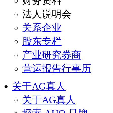
财务资料
法人说明会
关系企业
股东专栏
产业研究券商
营运报告行事历
关于AG真人
关于AG真人