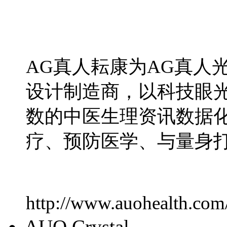
AG真人耘康为AG真人
设计制造商，以科技眼
数的中医生理资讯数据化
疗、预防医学、与量身
http://www.auohealth.com
AUO Crystal