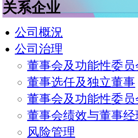
关系企业
公司概況
公司治理
董事会及功能性委员
董事选任及独立董事
董事会及功能性委员
董事会绩效与董事经
风险管理