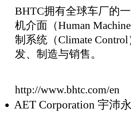
BHTC拥有全球车厂的
机介面（Human Machin
制系统（Climate Co
发、制造与销售。
http://www.bhtc.com/en
AET Corporation 宇沛