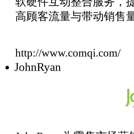
软硬件互动整合服务，
高顾客流量与带动销售
http://www.comqi.com/
JohnRyan