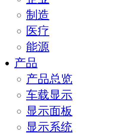
制造
医疗
能源
产品
产品总览
车载显示
显示面板
显示系统