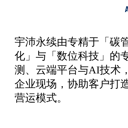
宇沛永续由专精于「碳
化」与「数位科技」的
测、云端平台与AI技术
企业现场，协助客户打
营运模式。