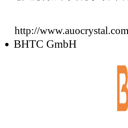
http://www.auocrystal.com
BHTC GmbH