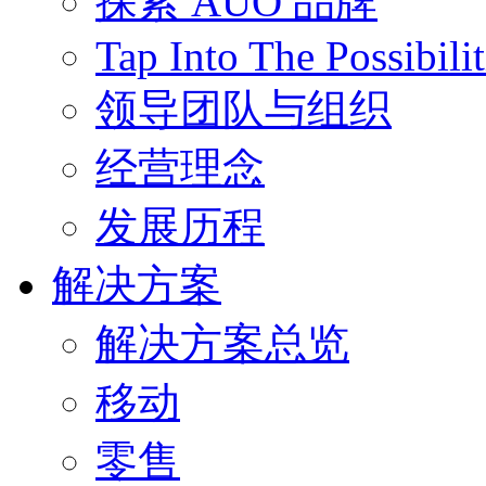
探索 AUO 品牌
Tap Into The Possibilit
领导团队与组织
经营理念
发展历程
解决方案
解决方案总览
移动
零售