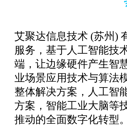
艾聚达信息技术 (苏州)
服务，基于人工智能技
端，让边缘硬件产生智
业场景应用技术与算法
整体解决方案，人工智
方案，智能工业大脑等
推动的全面数字化转型