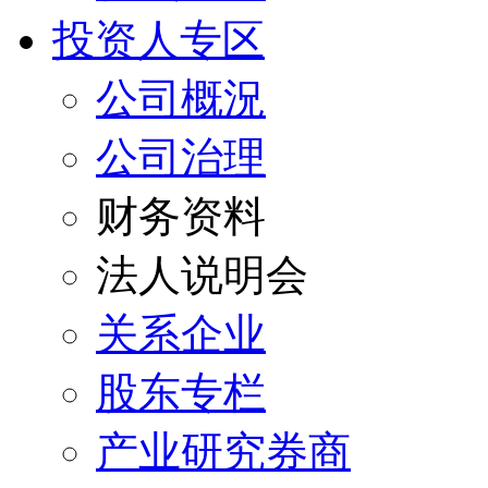
投资人专区
公司概況
公司治理
财务资料
法人说明会
关系企业
股东专栏
产业研究券商