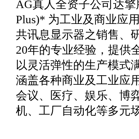
AG真人全资子公司达擎股份有
Plus)* 为工业及商
共讯息显示器之销售、
20年的专业经验，提供
以灵活弹性的生产模式
涵盖各种商业及工业应
会议、医疗、娱乐、博
机、工厂自动化等多元