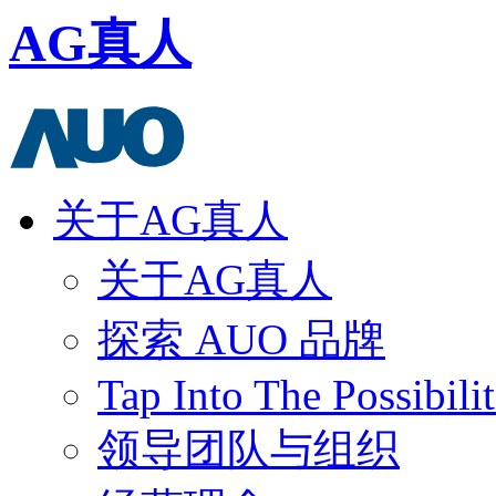
AG真人
关于AG真人
关于AG真人
探索 AUO 品牌
Tap Into The Possibilit
领导团队与组织