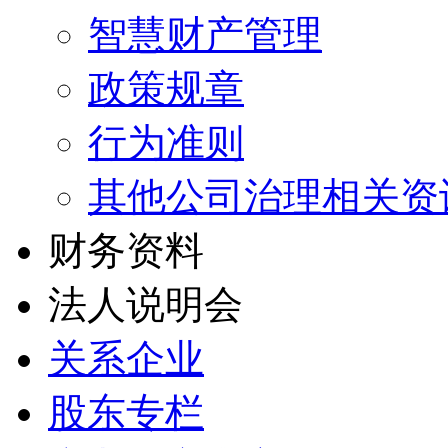
智慧财产管理
政策规章
行为准则
其他公司治理相关资
财务资料
法人说明会
关系企业
股东专栏