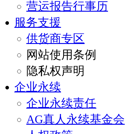
营运报告行事历
服务支援
供货商专区
网站使用条例
隐私权声明
企业永续
企业永续责任
AG真人永续基金会