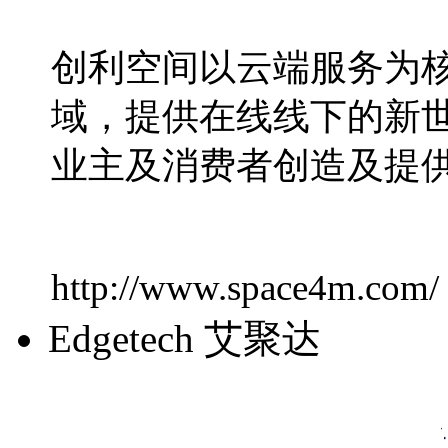
创利空间以云端服务为
域，提供在线线下的新
业主及消费者创造及提
http://www.space4m.com/
Edgetech 艾聚达