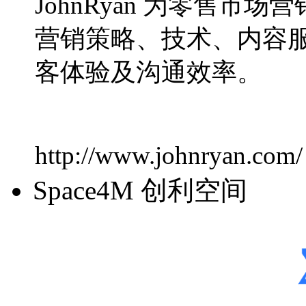
JohnRyan 为零售
营销策略、技术、内容
客体验及沟通效率。
http://www.johnryan.com/
Space4M 创利空间