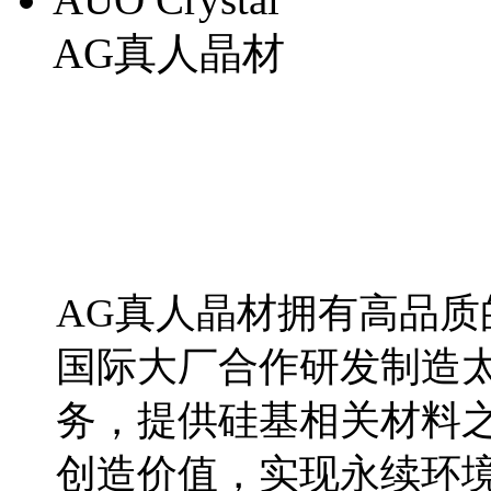
AG真人晶材
AG真人晶材拥有高品
国际大厂合作研发制造
务，提供硅基相关材料
创造价值，实现永续环