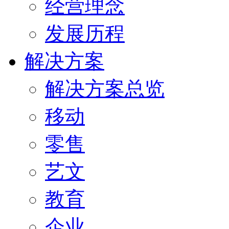
经营理念
发展历程
解决方案
解决方案总览
移动
零售
艺文
教育
企业