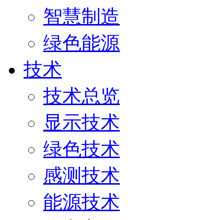
智慧制造
绿色能源
技术
技术总览
显示技术
绿色技术
感测技术
能源技术