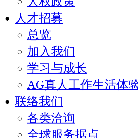
人权政策
人才招募
总览
加入我们
学习与成长
AG真人工作生活体
联络我们
各类洽询
全球服务据点