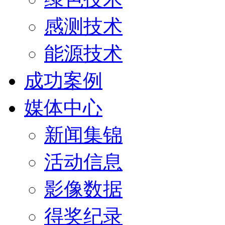
感测技术
能源技术
成功案例
媒体中心
新闻集锦
活动信息
影像数据
得奖纪录