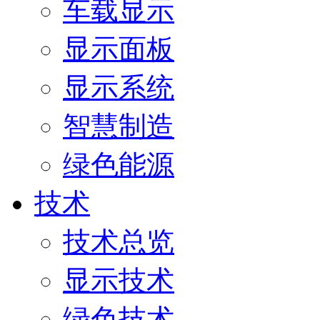
车载显示
显示面板
显示系统
智慧制造
绿色能源
技术
技术总览
显示技术
绿色技术