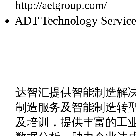
http://aetgroup.com/
ADT Technology Serv
达智汇提供智能制造解决
制造服务及智能制造转
及培训，提供丰富的工