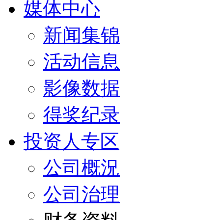
媒体中心
新闻集锦
活动信息
影像数据
得奖纪录
投资人专区
公司概況
公司治理