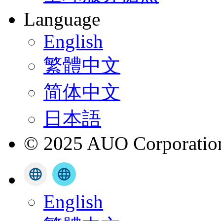
Language
English
繁體中文
简体中文
日本語
© 2025 AUO Corporation,
English