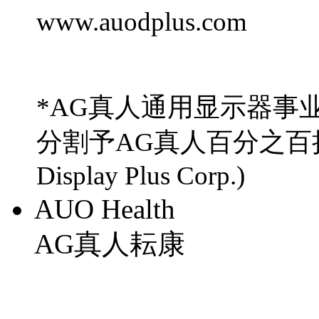
www.auodplus.com
*AG真人通用显示器事
分割予AG真人百分之百
Display Plus Corp.)
AUO Health
AG真人耘康