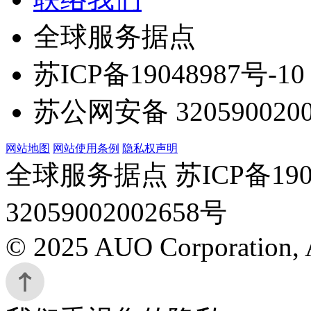
全球服务据点
苏ICP备19048987号-10
苏公网安备 3205900200
网站地图
网站使用条例
隐私权声明
全球服务据点 苏ICP备190
32059002002658号
© 2025 AUO Corporation, A