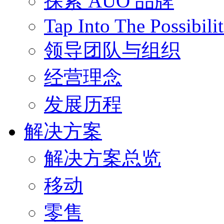
探索 AUO 品牌
Tap Into The Possibilit
领导团队与组织
经营理念
发展历程
解决方案
解决方案总览
移动
零售