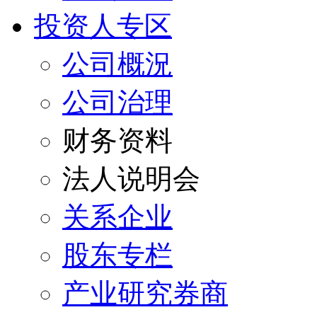
投资人专区
公司概況
公司治理
财务资料
法人说明会
关系企业
股东专栏
产业研究券商