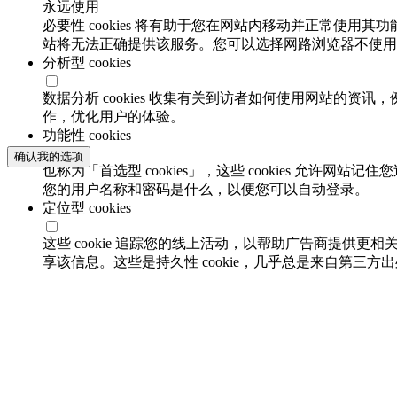
永远使用
必要性 cookies 将有助于您在网站内移动并正常使用其
站将无法正确提供该服务。您可以选择网路浏览器不使用必要
分析型 cookies
数据分析 cookies 收集有关到访者如何使用网站的
作，优化用户的体验。
功能性 cookies
确认我的选项
也称为「首选型 cookies」，这些 cookies 允
您的用户名称和密码是什么，以便您可以自动登录。
定位型 cookies
这些 cookie 追踪您的线上活动，以帮助广告商提供更相
享该信息。这些是持久性 cookie，几乎总是来自第三方