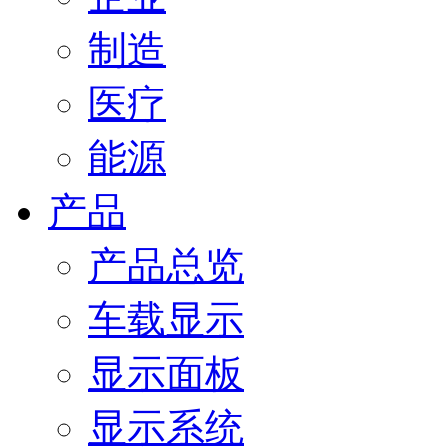
制造
医疗
能源
产品
产品总览
车载显示
显示面板
显示系统