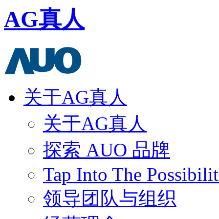
AG真人
关于AG真人
关于AG真人
探索 AUO 品牌
Tap Into The Possibilit
领导团队与组织