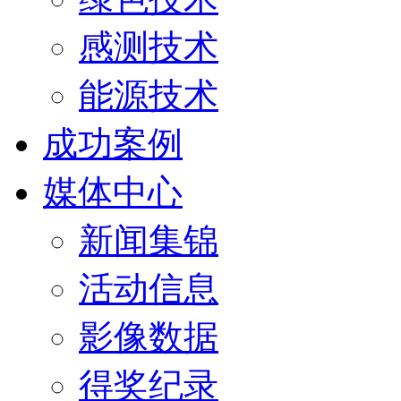
感测技术
能源技术
成功案例
媒体中心
新闻集锦
活动信息
影像数据
得奖纪录