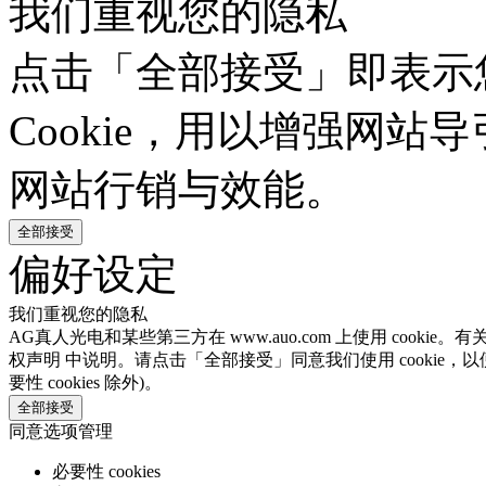
我们重视您的隐私
点击「全部接受」即表示
Cookie，用以增强网
网站行销与效能。
全部接受
偏好设定
我们重视您的隐私
AG真人光电和某些第三方在 www.auo.com 上使用 cooki
权声明 中说明。请点击「全部接受」同意我们使用 cookie，以
要性 cookies 除外)。
全部接受
同意选项管理
必要性 cookies