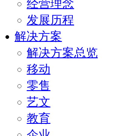
经营理念
发展历程
解决方案
解决方案总览
移动
零售
艺文
教育
企业