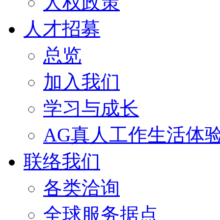
人权政策
人才招募
总览
加入我们
学习与成长
AG真人工作生活体
联络我们
各类洽询
全球服务据点