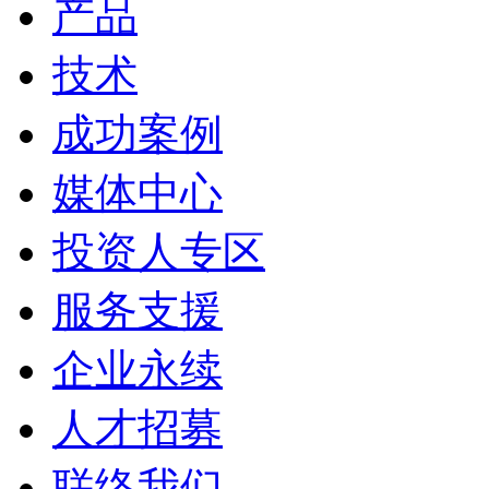
产品
技术
成功案例
媒体中心
投资人专区
服务支援
企业永续
人才招募
联络我们