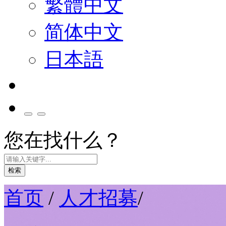
繁體中文
简体中文
日本語
您在找什么？
检索
首页
/
人才招募
/