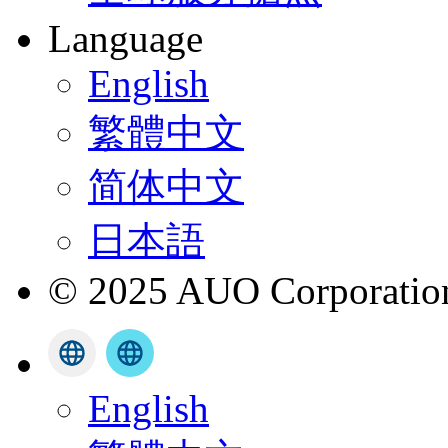
Language
English
繁體中文
简体中文
日本語
© 2025 AUO Corporation,
English