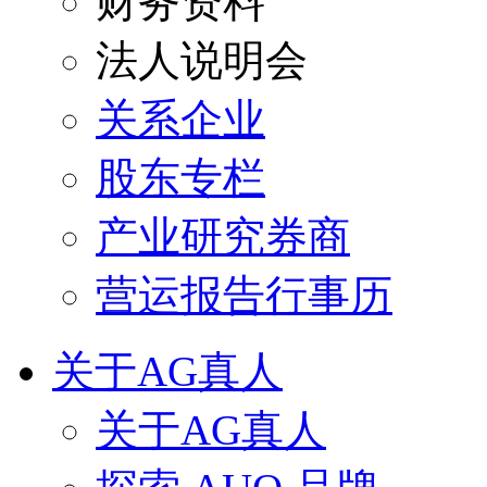
财务资料
法人说明会
关系企业
股东专栏
产业研究券商
营运报告行事历
关于AG真人
关于AG真人