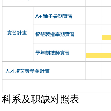
科系及职缺对照表