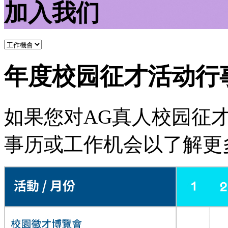
加入我们
年度校园征才活动行
如果您对AG真人校园征
事历或工作机会以了解更