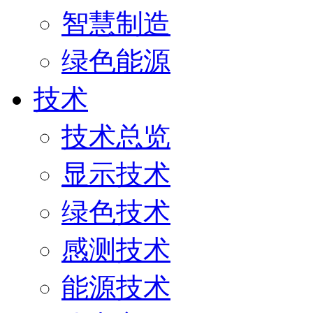
智慧制造
绿色能源
技术
技术总览
显示技术
绿色技术
感测技术
能源技术