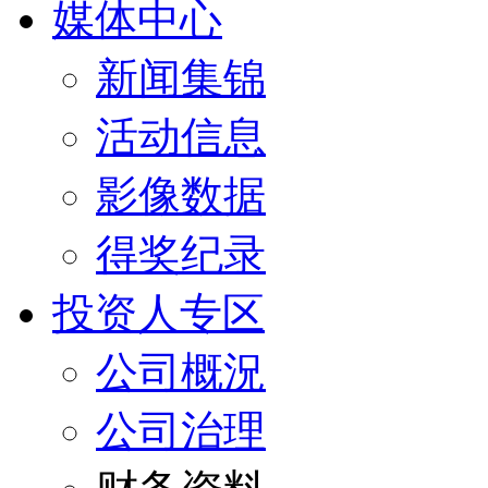
媒体中心
新闻集锦
活动信息
影像数据
得奖纪录
投资人专区
公司概況
公司治理