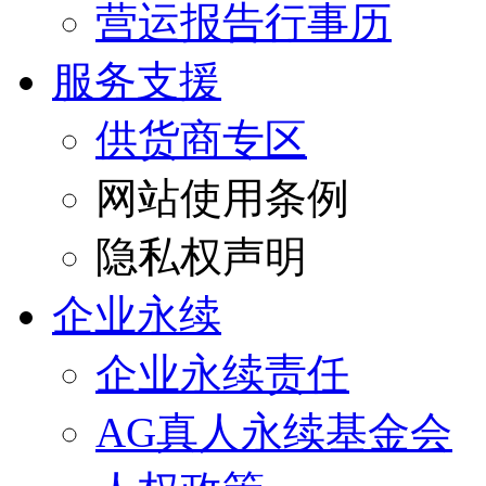
营运报告行事历
服务支援
供货商专区
网站使用条例
隐私权声明
企业永续
企业永续责任
AG真人永续基金会