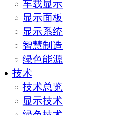
车载显示
显示面板
显示系统
智慧制造
绿色能源
技术
技术总览
显示技术
绿色技术